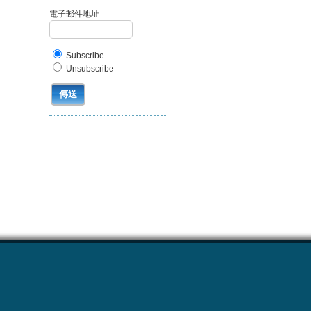
電子郵件地址
Subscribe
Unsubscribe