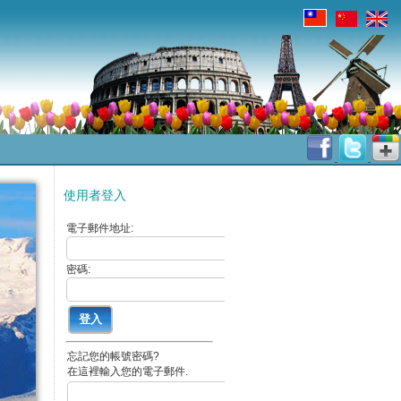
使用者登入
電子郵件地址:
密碼:
忘記您的帳號密碼?
在這裡輸入您的電子郵件.