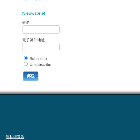
Nieuwsbrief
姓名
電子郵件地址
Subscribe
Unsubscribe
隱私權宣告