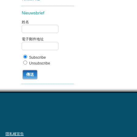
Nieuwsbrief
姓名
電子郵件地址
Subscribe
Unsubscribe
隱私權宣告